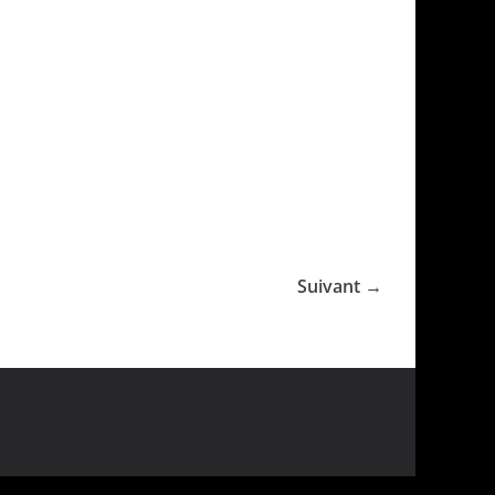
Suivant →