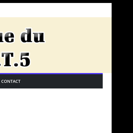
CONTACT