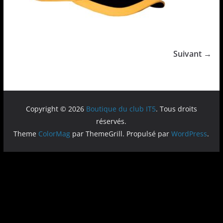
Suivant →
Copyright © 2026
Boutique du club IT5
. Tous droits
réservés.
Theme
ColorMag
par ThemeGrill. Propulsé par
WordPress
.