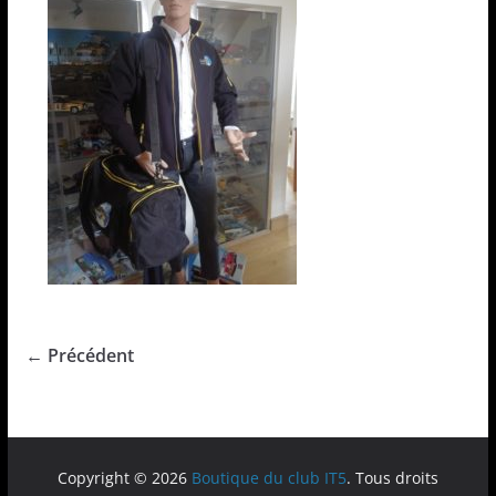
← Précédent
Copyright © 2026
Boutique du club IT5
. Tous droits